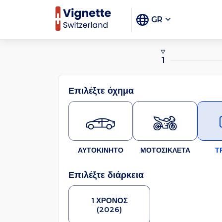
GR
1
Επιλέξτε όχημα
ΑΥΤΟΚΙΝΗΤΟ
ΜΟΤΟΣΙΚΛΕΤΑ
Τ
Επιλέξτε διάρκεια
1 ΧΡΟΝΟΣ
(2026)