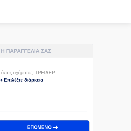
Η ΠΑΡΑΓΓΕΛΙΑ ΣΑΣ
Τύπος οχήματος:
ΤΡΕΙΛΕΡ
Επιλέξτε διάρκεια
ΕΠΟΜΕΝΟ