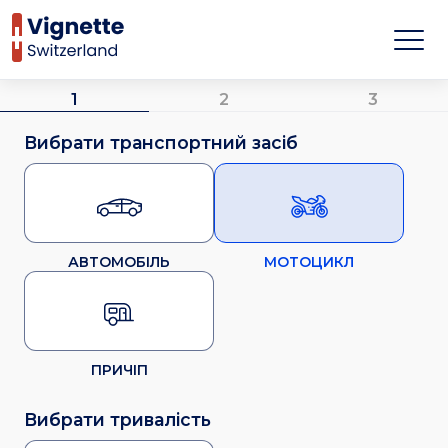
1
2
3
Вибрати транспортний засіб
АВТОМОБІЛЬ
МОТОЦИКЛ
ПРИЧІП
Вибрати тривалість