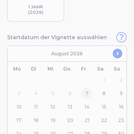
1 JAHR
(2026)
Startdatum der Vignette auswählen
August
2026
Mo
Di
Mi
Do
Fr
Sa
So
1
2
3
4
5
6
7
8
9
10
11
12
13
14
15
16
17
18
19
20
21
22
23
24
25
26
27
28
29
30