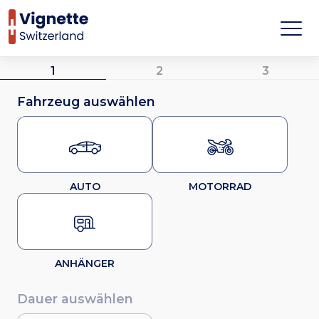
1
2
3
Fahrzeug auswählen
AUTO
MOTORRAD
ANHÄNGER
Dauer auswählen